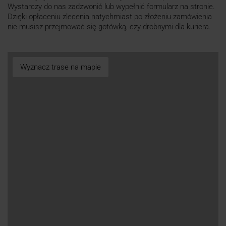
Wystarczy do nas zadzwonić lub wypełnić formularz na stronie.
Dzięki opłaceniu zlecenia natychmiast po złożeniu zamówienia
nie musisz przejmować się gotówką, czy drobnymi dla kuriera.
Wyznacz trase na mapie