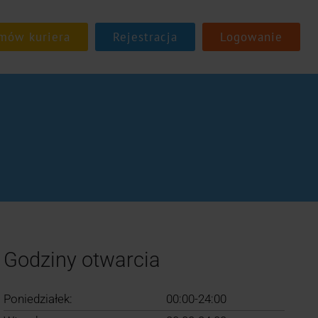
Rejestracja
Logowanie
Godziny otwarcia
Poniedziałek:
00:00-24:00