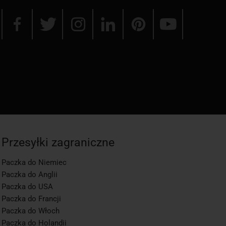
Przesyłki zagraniczne
Paczka do Niemiec
Paczka do Anglii
Paczka do USA
Paczka do Francji
Paczka do Włoch
Paczka do Holandii