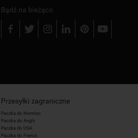
Bądź na bieżąco
Przesyłki zagraniczne
Paczka do Niemiec
Paczka do Anglii
Paczka do USA
Paczka do Francji