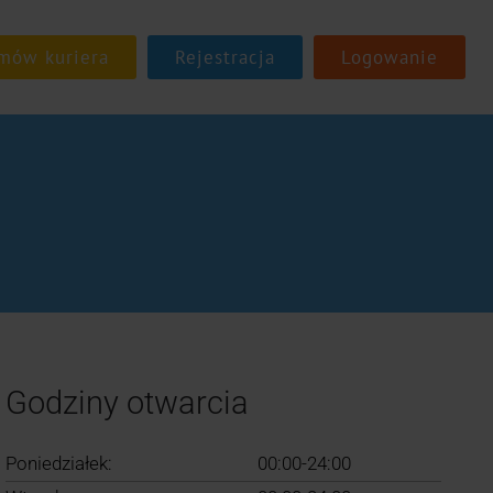
Rejestracja
Logowanie
Godziny otwarcia
Poniedziałek:
00:00-24:00