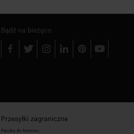
Bądź na bieżąco
Przesyłki zagraniczne
Paczka do Niemiec