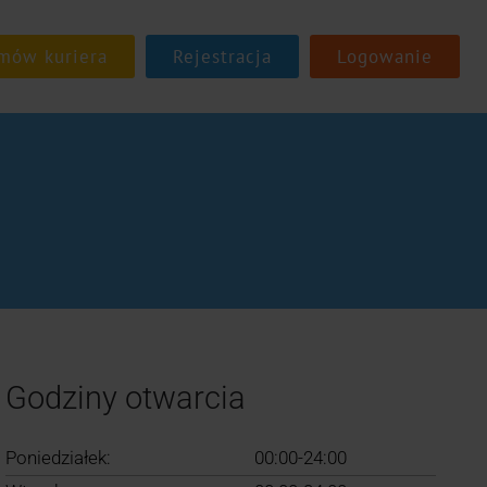
Rejestracja
Logowanie
Godziny otwarcia
Poniedziałek:
00:00-24:00