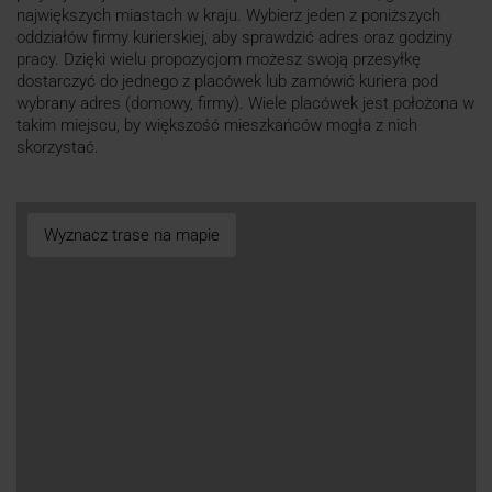
największych miastach w kraju. Wybierz jeden z poniższych
oddziałów firmy kurierskiej, aby sprawdzić adres oraz godziny
pracy. Dzięki wielu propozycjom możesz swoją przesyłkę
dostarczyć do jednego z placówek lub zamówić kuriera pod
wybrany adres (domowy, firmy). Wiele placówek jest położona w
takim miejscu, by większość mieszkańców mogła z nich
skorzystać.
Wyznacz trase na mapie