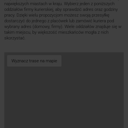
największych miastach w kraju. Wybierz jeden z poniższych
oddziałów firmy kurierskiej, aby sprawdzić adres oraz godziny
pracy. Dzięki wielu propozycjom możesz swoją przesyłkę
dostarczyć do jednego z placówek lub zamówić kuriera pod
wybrany adres (domowy, firmy). Wiele oddziałów znajduje się w
takim miejscu, by większość mieszkańców mogła z nich
skorzystać.
Wyznacz trase na mapie