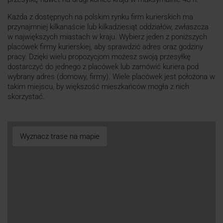
Każda z dostępnych na polskim rynku firm kurierskich ma
przynajmniej kilkanaście lub kilkadziesiąt oddziałów, zwłaszcza
w największych miastach w kraju. Wybierz jeden z poniższych
placówek firmy kurierskiej, aby sprawdzić adres oraz godziny
pracy. Dzięki wielu propozycjom możesz swoją przesyłkę
dostarczyć do jednego z placówek lub zamówić kuriera pod
wybrany adres (domowy, firmy). Wiele placówek jest położona w
takim miejscu, by większość mieszkańców mogła z nich
skorzystać.
Wyznacz trase na mapie