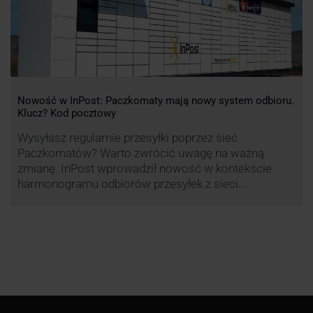
Nowość w InPost: Paczkomaty mają nowy system odbioru.
Klucz? Kod pocztowy
Wysyłasz regularnie przesyłki poprzez sieć
Paczkomatów? Warto zwrócić uwagę na ważną
zmianę. InPost wprowadził nowość w kontekście
harmonogramu odbiorów przesyłek z sieci
automatów paczkowych.