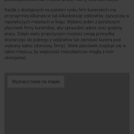
Każda z dostępnych na polskim rynku firm kurierskich ma
przynajmniej kilkanaście lub kilkadziesiąt oddziałów, zazwyczaj w
największych miastach w kraju. Wybierz jeden z poniższych
placówek firmy kurierskiej, aby sprawdzić adres oraz godziny
pracy. Dzięki wielu propozycjom możesz swoją przesyłkę
dostarczyć do jednego z oddziałów lub zamówić kuriera pod
wybrany adres (domowy, firmy). Wiele placówek znajduje się w
takim miejscu, by większość mieszkańców mogła z nich
skorzystać.
Wyznacz trase na mapie