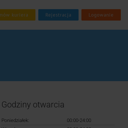
Rejestracja
Logowanie
Godziny otwarcia
Poniedziałek:
00:00-24:00