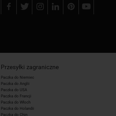
Przesyłki zagraniczne
Paczka do Niemiec
Paczka do Anglii
Paczka do USA
Paczka do Francji
Paczka do Włoch
Paczka do Holandii
Paczka do Chin