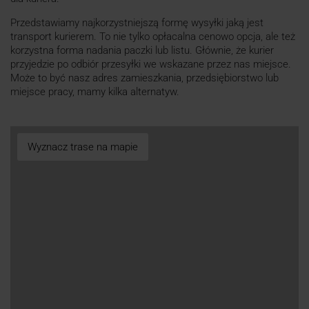
Przedstawiamy najkorzystniejszą formę wysyłki jaką jest
transport kurierem. To nie tylko opłacalna cenowo opcja, ale też
korzystna forma nadania paczki lub listu. Głównie, że kurier
przyjedzie po odbiór przesyłki we wskazane przez nas miejsce.
Może to być nasz adres zamieszkania, przedsiębiorstwo lub
miejsce pracy, mamy kilka alternatyw.
Wyznacz trase na mapie