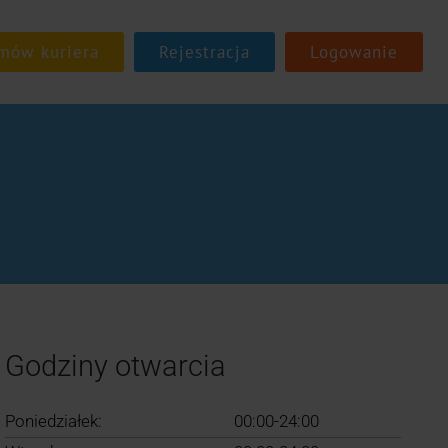
Rejestracja
Logowanie
Godziny otwarcia
Poniedziałek:
00:00-24:00