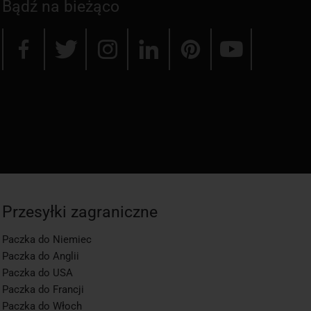
Bądź na bieżąco
Przesyłki zagraniczne
Paczka do Niemiec
Paczka do Anglii
Paczka do USA
Paczka do Francji
Paczka do Włoch