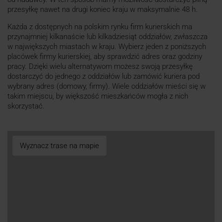
przesyłkę nawet na drugi koniec kraju w maksymalnie 48 h.
Każda z dostępnych na polskim rynku firm kurierskich ma
przynajmniej kilkanaście lub kilkadziesiąt oddziałów, zwłaszcza
w największych miastach w kraju. Wybierz jeden z poniższych
placówek firmy kurierskiej, aby sprawdzić adres oraz godziny
pracy. Dzięki wielu alternatywom możesz swoją przesyłkę
dostarczyć do jednego z oddziałów lub zamówić kuriera pod
wybrany adres (domowy, firmy). Wiele oddziałów mieści się w
takim miejscu, by większość mieszkańców mogła z nich
skorzystać.
Wyznacz trase na mapie