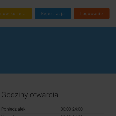
Rejestracja
Logowanie
Godziny otwarcia
Poniedziałek:
00:00-24:00