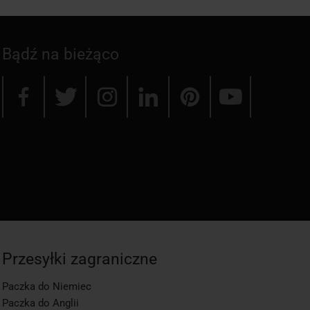
Bądź na bieżąco
Przesyłki zagraniczne
Paczka do Niemiec
Paczka do Anglii