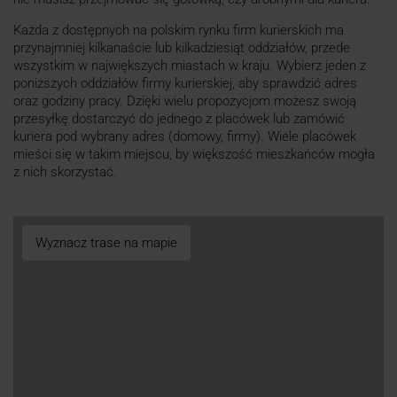
Każda z dostępnych na polskim rynku firm kurierskich ma
przynajmniej kilkanaście lub kilkadziesiąt oddziałów, przede
wszystkim w największych miastach w kraju. Wybierz jeden z
poniższych oddziałów firmy kurierskiej, aby sprawdzić adres
oraz godziny pracy. Dzięki wielu propozycjom możesz swoją
przesyłkę dostarczyć do jednego z placówek lub zamówić
kuriera pod wybrany adres (domowy, firmy). Wiele placówek
mieści się w takim miejscu, by większość mieszkańców mogła
z nich skorzystać.
Wyznacz trase na mapie