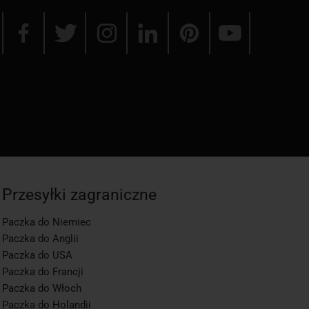
Przesyłki zagraniczne
Paczka do Niemiec
Paczka do Anglii
Paczka do USA
Paczka do Francji
Paczka do Włoch
Paczka do Holandii