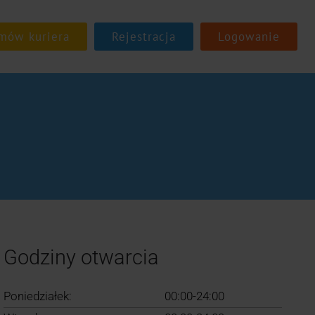
Rejestracja
Logowanie
Godziny otwarcia
Poniedziałek:
00:00-24:00