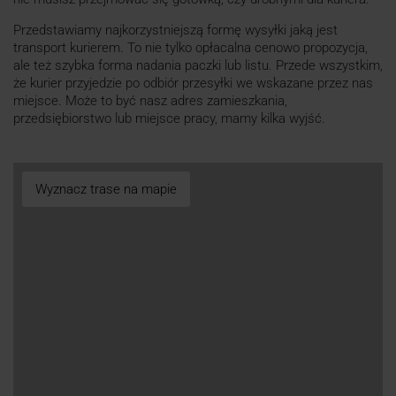
Przedstawiamy najkorzystniejszą formę wysyłki jaką jest
transport kurierem. To nie tylko opłacalna cenowo propozycja,
ale też szybka forma nadania paczki lub listu. Przede wszystkim,
że kurier przyjedzie po odbiór przesyłki we wskazane przez nas
miejsce. Może to być nasz adres zamieszkania,
przedsiębiorstwo lub miejsce pracy, mamy kilka wyjść.
Wyznacz trase na mapie