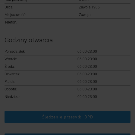
Logowanie
Ulica:
Zawoja 1905
Miejscowość:
Zawoja
Rejestracja
Telefon:
Godziny otwarcia
Poniedziałek:
06:00-23:00
Wtorek:
06:00-23:00
Środa:
06:00-23:00
Czwartek:
06:00-23:00
Piątek:
06:00-23:00
Sobota:
06:00-23:00
Niedziela:
09:00-23:00
Śledzenie przesyłki DPD