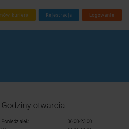
Rejestracja
Logowanie
Godziny otwarcia
Poniedziałek:
06:00-23:00