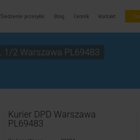
Śledzenie przesyłki
Blog
Cennik
Kontakt
k. 1/2 Warszawa PL69483
Kurier DPD Warszawa
PL69483