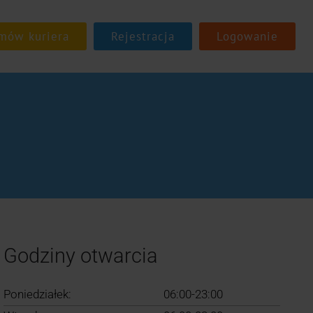
Rejestracja
Logowanie
Godziny otwarcia
Poniedziałek:
06:00-23:00