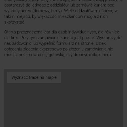
dostarczyć do jednego z oddziałów lub zamówić kuriera pod
wybrany adres (domowy, firmy). Wiele oddziałów mieści się w
takim miejscu, by większość mieszkańców mogła z nich
skorzystać.
Oferta przeznaczona jest dla osób indywidualnych, ale również
dla firm. Przy tym zamawianie kuriera jest proste. Wystarczy do
nas zadzwonić lub wypełnić formularz na stronie. Dzięki
opłaceniu zlecenia ekspresowo po złożeniu zamówienia nie
musisz przejmować się gotówką, czy drobnymi dla kuriera.
Wyznacz trase na mapie