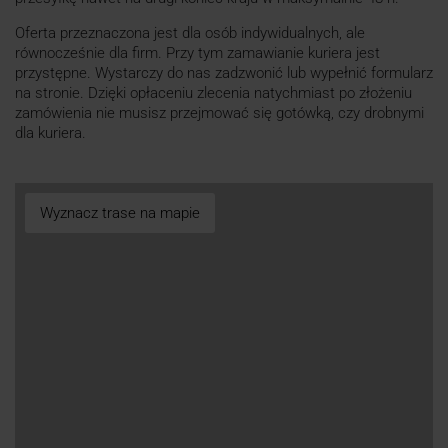
Oferta przeznaczona jest dla osób indywidualnych, ale
równocześnie dla firm. Przy tym zamawianie kuriera jest
przystępne. Wystarczy do nas zadzwonić lub wypełnić formularz
na stronie. Dzięki opłaceniu zlecenia natychmiast po złożeniu
zamówienia nie musisz przejmować się gotówką, czy drobnymi
dla kuriera.
Wyznacz trase na mapie