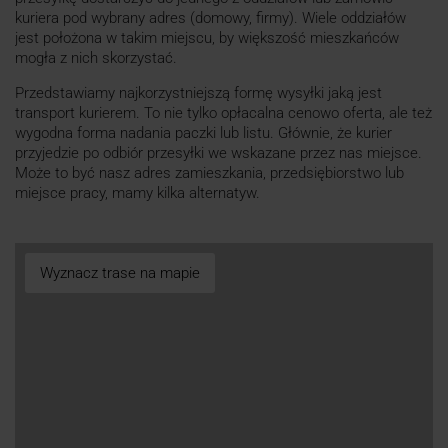
kuriera pod wybrany adres (domowy, firmy). Wiele oddziałów
jest położona w takim miejscu, by większość mieszkańców
mogła z nich skorzystać.
Przedstawiamy najkorzystniejszą formę wysyłki jaką jest
transport kurierem. To nie tylko opłacalna cenowo oferta, ale też
wygodna forma nadania paczki lub listu. Głównie, że kurier
przyjedzie po odbiór przesyłki we wskazane przez nas miejsce.
Może to być nasz adres zamieszkania, przedsiębiorstwo lub
miejsce pracy, mamy kilka alternatyw.
Wyznacz trase na mapie