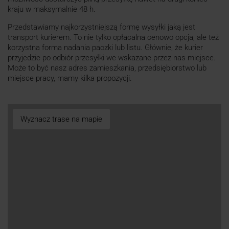
kraju w maksymalnie 48 h.
Przedstawiamy najkorzystniejszą formę wysyłki jaką jest
transport kurierem. To nie tylko opłacalna cenowo opcja, ale też
korzystna forma nadania paczki lub listu. Głównie, że kurier
przyjedzie po odbiór przesyłki we wskazane przez nas miejsce.
Może to być nasz adres zamieszkania, przedsiębiorstwo lub
miejsce pracy, mamy kilka propozycji.
Wyznacz trase na mapie