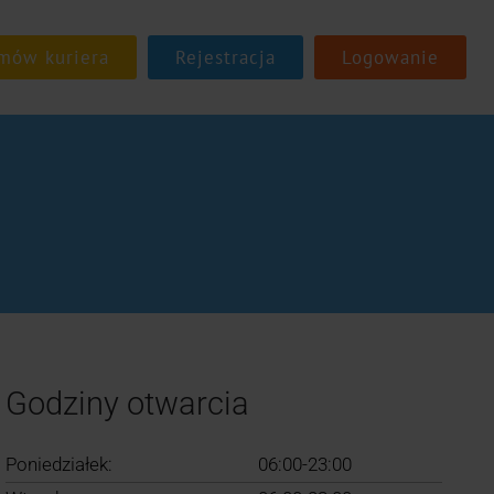
Rejestracja
Logowanie
Godziny otwarcia
Poniedziałek:
06:00-23:00