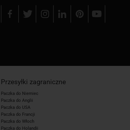
Przesyłki zagraniczne
Paczka do Niemiec
Paczka do Anglii
Paczka do USA
Paczka do Francji
Paczka do Włoch
Paczka do Holandii