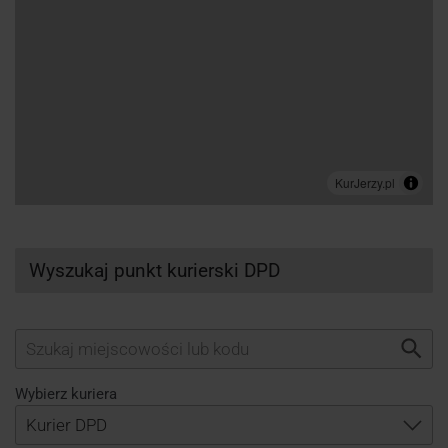
Wyszukaj punkt kurierski DPD
Wybierz kuriera