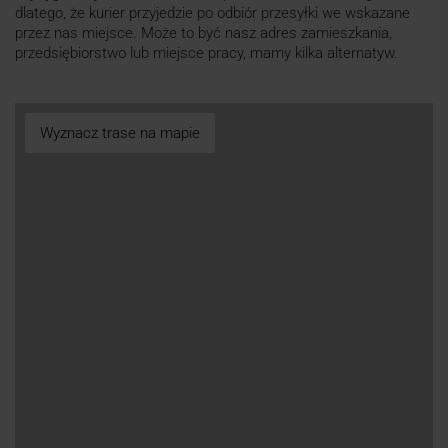
dlatego, że kurier przyjedzie po odbiór przesyłki we wskazane
przez nas miejsce. Może to być nasz adres zamieszkania,
przedsiębiorstwo lub miejsce pracy, mamy kilka alternatyw.
Wyznacz trase na mapie