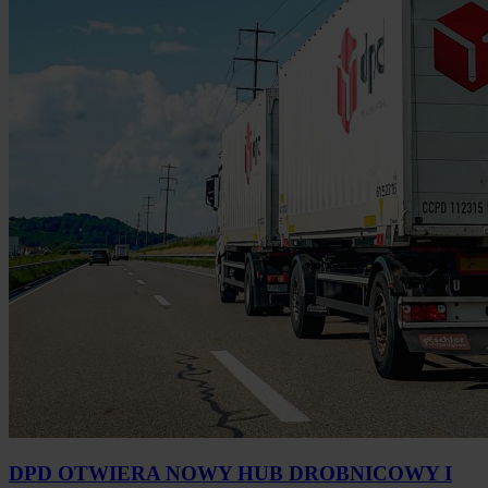
DPD OTWIERA NOWY HUB DROBNICOWY I