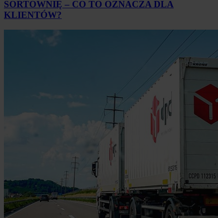
SORTOWNIĘ – CO TO OZNACZA DLA
KLIENTÓW?