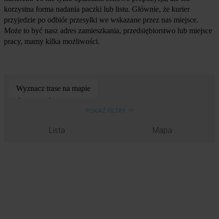
korzystna forma nadania paczki lub listu. Głównie, że kurier
przyjedzie po odbiór przesyłki we wskazane przez nas miejsce.
Może to być nasz adres zamieszkania, przedsiębiorstwo lub miejsce
pracy, mamy kilka możliwości.
Wyznacz trase na mapie