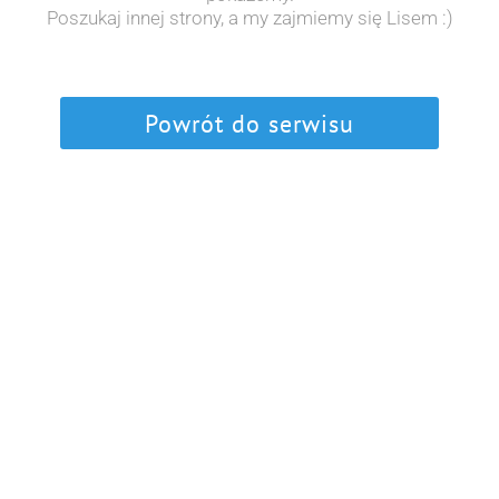
Poszukaj innej strony, a my zajmiemy się Lisem :)
Powrót do serwisu