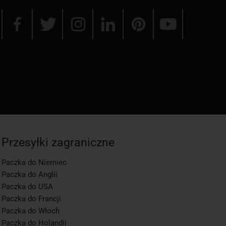
Przesyłki zagraniczne
Paczka do Niemiec
Paczka do Anglii
Paczka do USA
Paczka do Francji
Paczka do Włoch
Paczka do Holandii