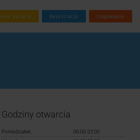
Rejestracja
Logowanie
Godziny otwarcia
Poniedziałek:
06:00-23:00