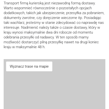
Transport firmą kurierską jest niezawodną formą dostawy.
Warto wspomnieć równocześnie o pozostałych opcjach
dodatkowych, takich jak ubezpieczenie, przesyłka za pobraniem,
dokumenty zwrotne, czy doręczenie wieczorne itp. Posiadając
taki wachlarz, jesteśmy w stanie zdecydować co naprawdę nas
interesuje. Nadmienić należy także o czasie dostawy, który w
kraju wynosi maksymalnie dwa dni robocze od momentu
odebrania przesyłki od nadawcy. W ten sposób mamy
możliwość dostarczyć pilną przesyłkę nawet na drugi koniec
kraju w maksymalnie 48 h.
Wyznacz trase na mapie