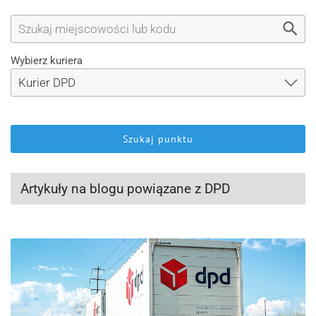
Wybierz kuriera
Szukaj punktu
Artykuły na blogu powiązane z DPD