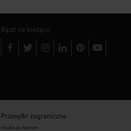
Bądź na bieżąco
Przesyłki zagraniczne
Paczka do Niemiec