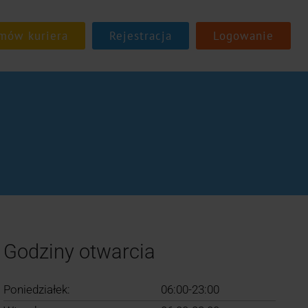
Rejestracja
Logowanie
Godziny otwarcia
Poniedziałek:
06:00-23:00