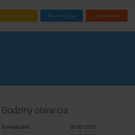
Rejestracja
Logowanie
Godziny otwarcia
Poniedziałek:
06:00-23:00