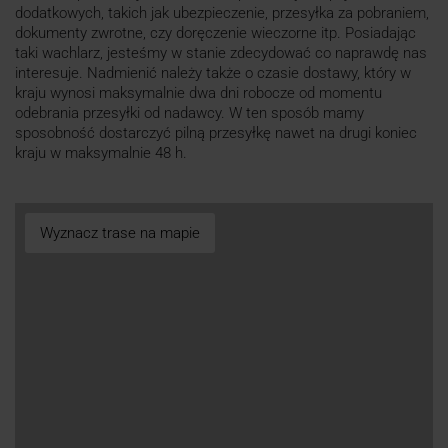
dodatkowych, takich jak ubezpieczenie, przesyłka za pobraniem,
dokumenty zwrotne, czy doręczenie wieczorne itp. Posiadając
taki wachlarz, jesteśmy w stanie zdecydować co naprawdę nas
interesuje. Nadmienić należy także o czasie dostawy, który w
kraju wynosi maksymalnie dwa dni robocze od momentu
odebrania przesyłki od nadawcy. W ten sposób mamy
sposobność dostarczyć pilną przesyłkę nawet na drugi koniec
kraju w maksymalnie 48 h.
Wyznacz trase na mapie