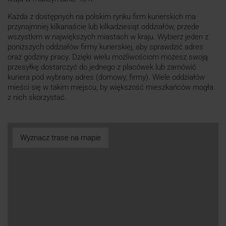
Każda z dostępnych na polskim rynku firm kurierskich ma
przynajmniej kilkanaście lub kilkadziesiąt oddziałów, przede
wszystkim w największych miastach w kraju. Wybierz jeden z
poniższych oddziałów firmy kurierskiej, aby sprawdzić adres
oraz godziny pracy. Dzięki wielu możliwościom możesz swoją
przesyłkę dostarczyć do jednego z placówek lub zamówić
kuriera pod wybrany adres (domowy, firmy). Wiele oddziałów
mieści się w takim miejscu, by większość mieszkańców mogła
z nich skorzystać.
Wyznacz trase na mapie