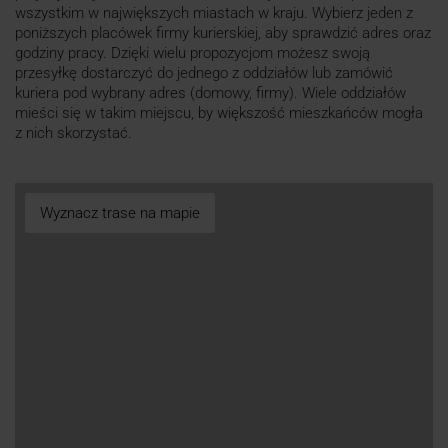
wszystkim w największych miastach w kraju. Wybierz jeden z
poniższych placówek firmy kurierskiej, aby sprawdzić adres oraz
godziny pracy. Dzięki wielu propozycjom możesz swoją
przesyłkę dostarczyć do jednego z oddziałów lub zamówić
kuriera pod wybrany adres (domowy, firmy). Wiele oddziałów
mieści się w takim miejscu, by większość mieszkańców mogła
z nich skorzystać.
Wyznacz trase na mapie