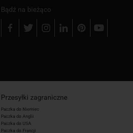
Bądź na bieżąco
Przesyłki zagraniczne
Paczka do Niemiec
Paczka do Anglii
Paczka do USA
Paczka do Francji