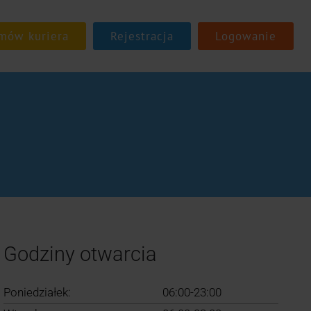
Rejestracja
Logowanie
Godziny otwarcia
Poniedziałek:
06:00-23:00