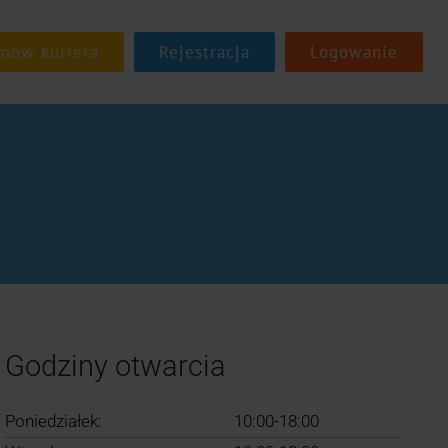
Rejestracja
Logowanie
Godziny otwarcia
Poniedziałek:
10:00-18:00