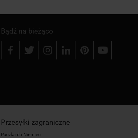
Bądź na bieżąco
Przesyłki zagraniczne
Paczka do Niemiec