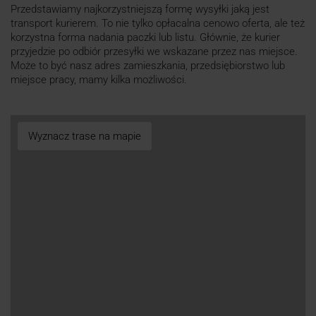
Przedstawiamy najkorzystniejszą formę wysyłki jaką jest
transport kurierem. To nie tylko opłacalna cenowo oferta, ale też
korzystna forma nadania paczki lub listu. Głównie, że kurier
przyjedzie po odbiór przesyłki we wskazane przez nas miejsce.
Może to być nasz adres zamieszkania, przedsiębiorstwo lub
miejsce pracy, mamy kilka możliwości.
Wyznacz trase na mapie