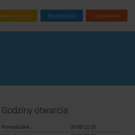
Rejestracja
Logowanie
Godziny otwarcia
Poniedziałek:
06:00-22:00