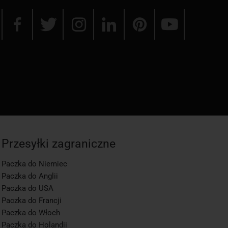
Przesyłki zagraniczne
Paczka do Niemiec
Paczka do Anglii
Paczka do USA
Paczka do Francji
Paczka do Włoch
Paczka do Holandii