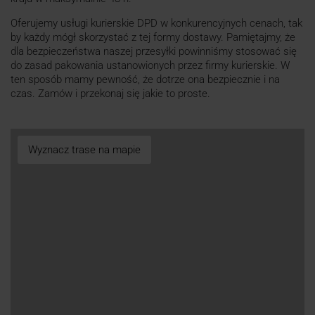
Oferujemy usługi kurierskie DPD w konkurencyjnych cenach, tak
by każdy mógł skorzystać z tej formy dostawy. Pamiętajmy, że
dla bezpieczeństwa naszej przesyłki powinniśmy stosować się
do zasad pakowania ustanowionych przez firmy kurierskie. W
ten sposób mamy pewność, że dotrze ona bezpiecznie i na
czas. Zamów i przekonaj się jakie to proste.
Wyznacz trase na mapie