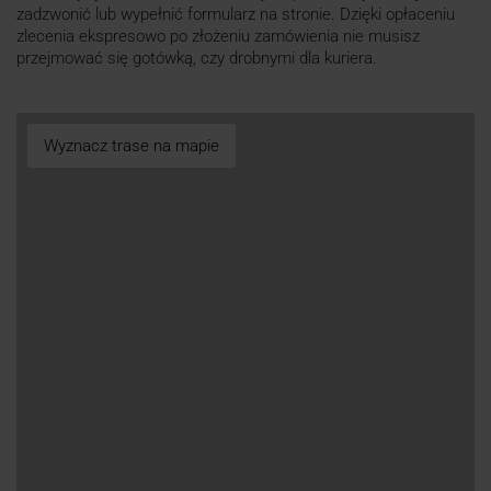
zadzwonić lub wypełnić formularz na stronie. Dzięki opłaceniu
zlecenia ekspresowo po złożeniu zamówienia nie musisz
przejmować się gotówką, czy drobnymi dla kuriera.
Wyznacz trase na mapie