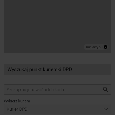
Wyszukaj punkt kurierski DPD
Wybierz kuriera