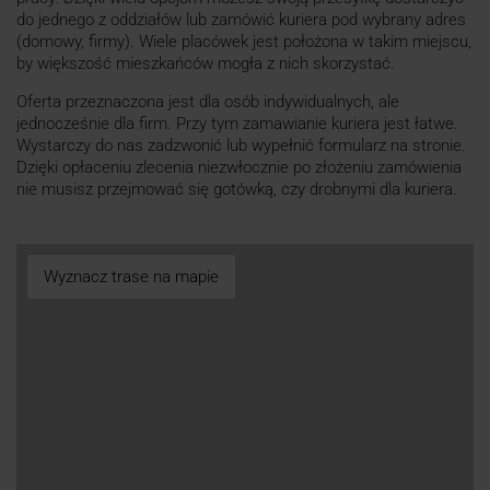
do jednego z oddziałów lub zamówić kuriera pod wybrany adres
(domowy, firmy). Wiele placówek jest położona w takim miejscu,
by większość mieszkańców mogła z nich skorzystać.
Oferta przeznaczona jest dla osób indywidualnych, ale
jednocześnie dla firm. Przy tym zamawianie kuriera jest łatwe.
Wystarczy do nas zadzwonić lub wypełnić formularz na stronie.
Dzięki opłaceniu zlecenia niezwłocznie po złożeniu zamówienia
nie musisz przejmować się gotówką, czy drobnymi dla kuriera.
Wyznacz trase na mapie