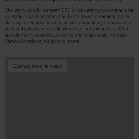
Oferujemy wysyłki kurierem DPD w konkurencyjnych cenach, tak
by każdy mógł skorzystać z tej formy dowozu. Pamiętajmy, że
dla bezpieczeństwa naszej przesyłki powinniśmy stosować się
do zasad pakowania określonych przez firmy kurierskie. W ten
sposób mamy pewność, że dotrze ona bezpiecznie i na czas.
Zamów i przekonaj się jakie to proste.
Wyznacz trase na mapie