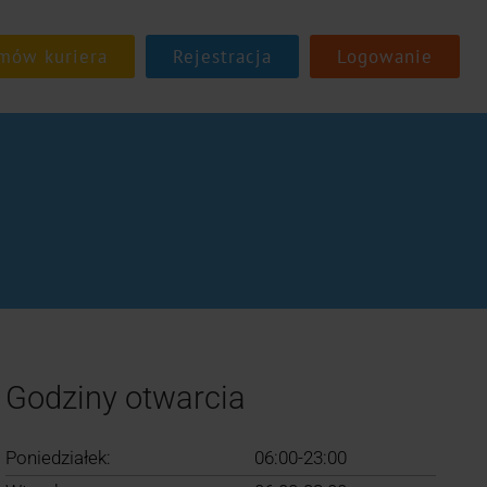
Rejestracja
Logowanie
Godziny otwarcia
Poniedziałek:
06:00-23:00