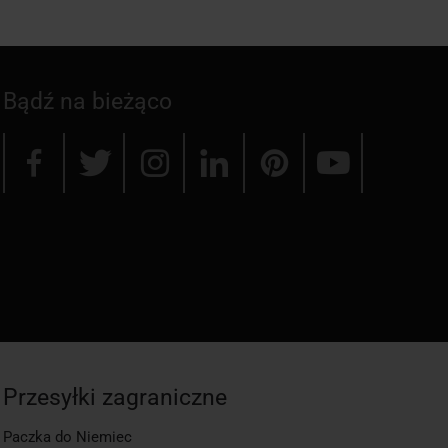
Bądź na bieżąco
Przesyłki zagraniczne
Paczka do Niemiec