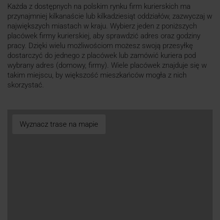
Każda z dostępnych na polskim rynku firm kurierskich ma
przynajmniej kilkanaście lub kilkadziesiąt oddziałów, zazwyczaj w
największych miastach w kraju. Wybierz jeden z poniższych
placówek firmy kurierskiej, aby sprawdzić adres oraz godziny
pracy. Dzięki wielu możliwościom możesz swoją przesyłkę
dostarczyć do jednego z placówek lub zamówić kuriera pod
wybrany adres (domowy, firmy). Wiele placówek znajduje się w
takim miejscu, by większość mieszkańców mogła z nich
skorzystać.
Wyznacz trase na mapie