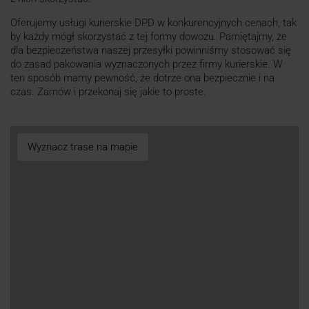
Oferujemy usługi kurierskie DPD w konkurencyjnych cenach, tak
by każdy mógł skorzystać z tej formy dowozu. Pamiętajmy, że
dla bezpieczeństwa naszej przesyłki powinniśmy stosować się
do zasad pakowania wyznaczonych przez firmy kurierskie. W
ten sposób mamy pewność, że dotrze ona bezpiecznie i na
czas. Zamów i przekonaj się jakie to proste.
Wyznacz trase na mapie