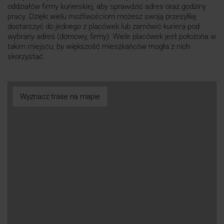
oddziałów firmy kurierskiej, aby sprawdzić adres oraz godziny
pracy. Dzięki wielu możliwościom możesz swoją przesyłkę
dostarczyć do jednego z placówek lub zamówić kuriera pod
wybrany adres (domowy, firmy). Wiele placówek jest położona w
takim miejscu, by większość mieszkańców mogła z nich
skorzystać.
Wyznacz trase na mapie