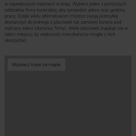
w największych miastach w kraju. Wybierz jeden z poniższych
oddziałów firmy kurierskiej, aby sprawdzić adres oraz godziny
pracy. Dzięki wielu alternatywom możesz swoją przesyłkę
dostarczyć do jednego z placówek lub zamówić kuriera pod
wybrany adres (domowy, firmy). Wiele placówek znajduje się w
takim miejscu, by większość mieszkańców mogła z nich
skorzystać.
Wyznacz trase na mapie