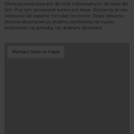
Oferta przeznaczona jest dla osób indywidualnych, ale także dla
firm. Przy tym zamawianie kuriera jest łatwe. Wystarczy do nas
zadzwonić lub wypełnić formularz na stronie. Dzięki opłaceniu
zlecenia ekspresowo po złożeniu zamówienia nie musisz
przejmować się gotówką, czy drobnymi dla kuriera.
Wyznacz trase na mapie