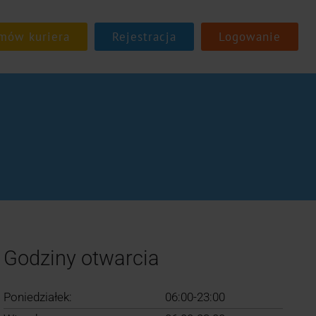
Rejestracja
Logowanie
Godziny otwarcia
Poniedziałek:
06:00-23:00