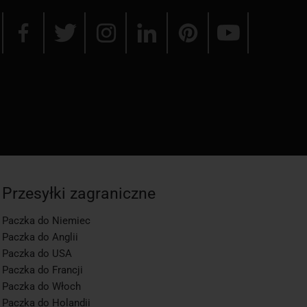
Przesyłki zagraniczne
Paczka do Niemiec
Paczka do Anglii
Paczka do USA
Paczka do Francji
Paczka do Włoch
Paczka do Holandii